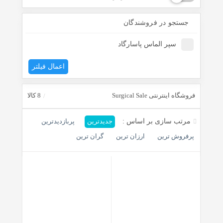
جستجو در فروشندگان
سپر الماس پاسارگاد
اعمال فیلتر
فروشگاه اینترنتی Surgical Sale
8 کالا
مرتب سازی بر اساس :
جدیدترین
پربازدیدترین
پرفروش ترین
ارزان ترین
گران ترین