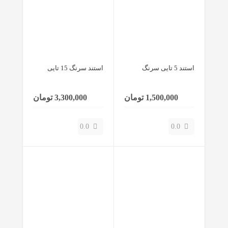
استند 5 تایی سرنگ
استند سرنگ 15 تایی
1,500,000 تومان
3,300,000 تومان
0.0
0.0