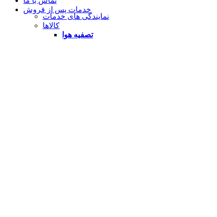
تماس با ما
خدمات پس از فروش
نمایندگی های خدمات
کالاها
تصفیه هوا