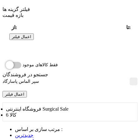
فیلتر گزینه ها
بازه قیمت
تا:
از:
اعمال فیلتر
فقط کالاهای موجود
جستجو در فروشندگان
سپر الماس پاسارگاد
اعمال فیلتر
فروشگاه اینترنتی Surgical Sale
6 کالا
مرتب سازی بر اساس :
جدیدترین