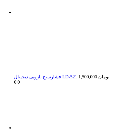
1,500,000 تومان
فشارسنج بازویی دیجیتال LD-521
0.0