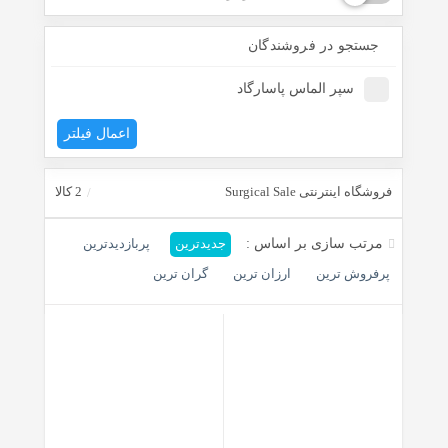
جستجو در فروشندگان
سپر الماس پاسارگاد
اعمال فیلتر
فروشگاه اینترنتی Surgical Sale
2 کالا
مرتب سازی بر اساس :
جدیدترین
پربازدیدترین
پرفروش ترین
ارزان ترین
گران ترین