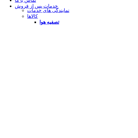
تماس با ما
خدمات پس از فروش
نمایندگی های خدمات
کالاها
تصفیه هوا