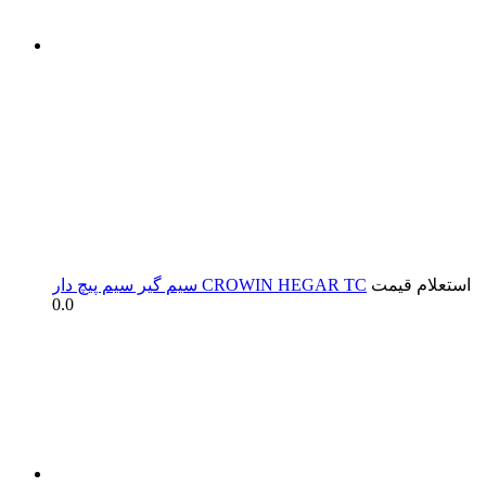
استعلام قیمت
سیم گیر سیم پیچ دار CROWIN HEGAR TC
0.0