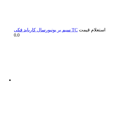
استعلام قیمت
سیم بر یونیورسال کارباید فکی TC
0.0