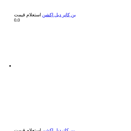
بن کاتر دبل اکشن
استعلام قیمت
0.0
بن کاتردبل اکشن
استعلام قیمت