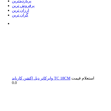
پربازدیدترین
پرفروش ترین
ارزان ترین
گران ترین
استعلام قیمت
وایرکاتر دبل اکشن کارباید TC 18CM
0.0