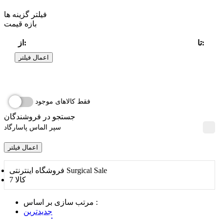
فیلتر گزینه ها
بازه قیمت
تا:
از:
اعمال فیلتر
فقط کالاهای موجود
جستجو در فروشندگان
سپر الماس پاسارگاد
اعمال فیلتر
فروشگاه اینترنتی Surgical Sale
7 کالا
مرتب سازی بر اساس :
جدیدترین