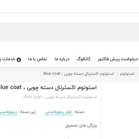
درخواست پیش فاکتور
کاتالوگ
درباره ما
تماس با ما
خدمات پ
استوتوم
استوتوم اکسترنال دسته چوبی ، Blue coat
استوتوم اکسترنال دسته چوبی ، Blue coat
استوتوم اکسترنال دسته چوبی ، Blue coat
دسته :
ابزار رینوپلاستی
زیر دسته :
رینوپلاست