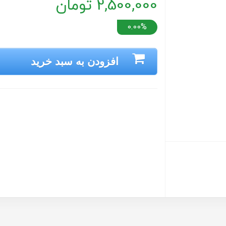
2,500,000 تومان
0.00%
افزودن به سبد خرید