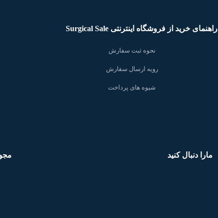
راهنمای خرید از فروشگاه اینترنتی Surgical Sale
نحوه ثبت سفارش
رویه ارسال سفارش
شیوه های پرداخت
مارا دنبال کنید
مجو