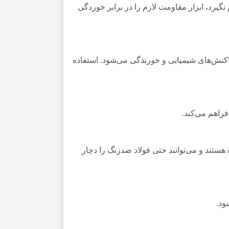
نگیرد، ابزار مقاومت لازم را در برابر خوردگی
کنش‌های شیمیایی و خورندگی می‌شود. استفاده
راهم می‌کند.
ستند و می‌توانند حتی فولاد ضدزنگ را دچار
ود.