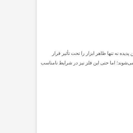
ه نه تنها ظاهر ابزار را تحت تأثیر قرار
 می‌شوند؛ اما حتی این فلز نیز در شرایط نامناسب