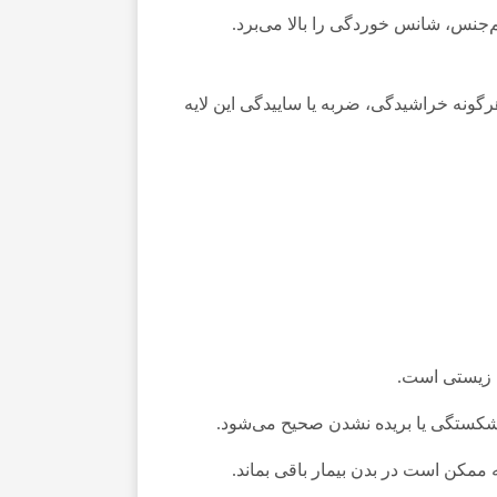
‌جنس، شانس خوردگی را بالا می‌برد.
رگونه خراشیدگی، ضربه یا ساییدگی این لایه
ی زیستی است.
 شکستگی یا بریده نشدن صحیح می‌شود.
ممکن است در بدن بیمار باقی بماند.