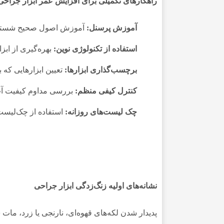
راهکارهای تکمیلی برای افزایش عمر ابزار جراحی
آموزش پرسنل:
آموزش اصول صحیح شستشو، 
استفاده از تکنولوژی نوین:
بهره‌گیری از ابز
برچسب‌گذاری ابزارها:
تعیین ابزارهایی که 
کنترل کیفی منظم:
بررسی مداوم کیفیت آب
چک‌ لیست‌های روزانه:
استفاده از چک‌لیست
نشانه‌های اولیه زنگ‌زدگی ابزار جراحی
پدیدار شدن لکه‌های قهوه‌ای، نارنجی یا زرد، مات