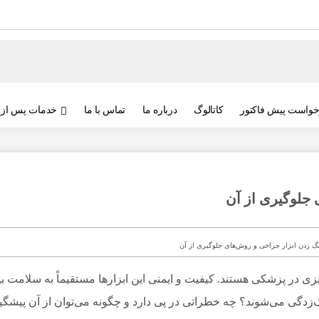
خواست پیش فاکتور
کاتالوگ
درباره ما
تماس با ما
خدمات پس از
جلوگیری از آن
 در پزشکی هستند. کیفیت و ایمنی این ابزارها مستقیماً به سلامت بی
گ‌زدگی می‌شوند؟ چه خطراتی در پی دارد و چگونه می‌توان از آن پیشگیر