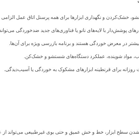
خشک‌کردن و نگهداری ابزارها برای همه پرسنل اتاق عمل الزامی 
ارهای پوشش‌دار با لایه‌های نانو یا فناوری‌های جدید ضدخوردگی می‌توا
بیشتر در معرض خوردگی هستند و برنامه بازرسی ویژه برای آن‌ها.
، مواد شوینده، عملکرد دستگاه‌های شستشو و خشک‌کن.
 روزانه برای قرنطینه ابزارهای مشکوک به خوردگی یا آسیب‌دیدگی.
 شدن سطح ابزار، خط و خش عمیق و حتی بوی غیرطبیعی می‌تواند از علائم