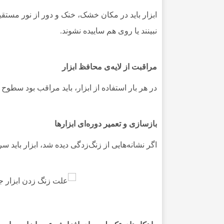
ابزار باید در مکان خشک، خنک و دور از نور مستق
نبینند یا روی هم ساییده نشوند.
مراقبت از لایه‌ی محافظ ابزار
در هر بار استفاده از ابزار، باید مراقب بود سط
بازسازی و تعمیر دوره‌ای ابزارها
اگر نشانه‌هایی از زنگ‌زدگی دیده شد، ابزار باید 