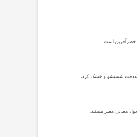
 خطرآفرین است.
را به‌دقت شستشو و خشک کرد.
مواد معدنی مضر هستند.