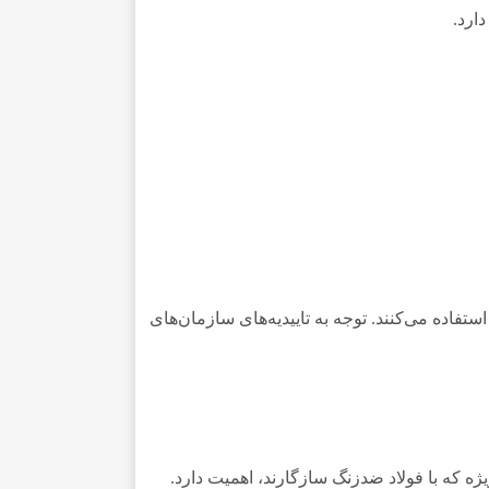
ارد.
تفاده می‌کنند. توجه به تاییدیه‌های سازمان‌های
یژه که با فولاد ضدزنگ سازگارند، اهمیت دارد.