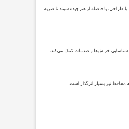
با طراحی، با فاصله از هم چیده شوند تا ضربه
 به شناسایی خراش‌ها و صدمات کمک می‌کند.
یه محافظ نیز بسیار اثرگذار است.