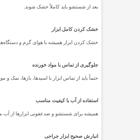
بعد از شستشو باید کاملاً خشک شوند.
خشک کردن کامل ابزار
خشک کردن ابزار همیشه با هوای گرم و دستگاه
جلوگیری از تماس با مواد خورنده
حتماً باید از تماس ابزار با اسیدها، بازها، نمک
استفاده از آب با کیفیت مناسب
همیشه برای شستشو و ضدعفونی ابزارها از آب مق
انبارش صحیح ابزار جراحی