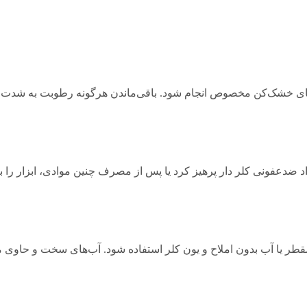
‌های خشک‌کن مخصوص انجام شود. باقی‌ماندن هرگونه رطوبت به شدت
 و مواد ضدعفونی کلر دار پرهیز کرد یا پس از مصرف چنین موادی، ابزار 
طر یا آب بدون املاح و یون کلر استفاده شود. آب‌های سخت و حاوی 