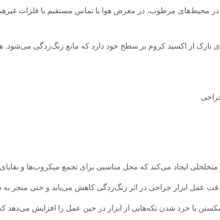
ا در محیط‌های مرطوب، در معرض هوا یا تماس مستقیم با فلزات غیرهم
ای نازک از اکسید کروم بر سطح خود دارد که مانع زنگ‌زدگی می‌شود. ه
تخلخلی ایجاد می‌کند که محل مناسبی برای تجمع میکروب‌ها و بقایا
دقت عمل ابزار جراحی در اثر زنگ‌زدگی کاهش می‌یابد و حتی منجر به
تن یا خرد شدن تکه‌هایی از ابزار در حین عمل را افزایش می‌دهد که 