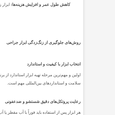
کاهش طول عمر و افزایش هزینه‌ها:
ابزار ز
روش‌های جلوگیری از زنگ‌زدگی ابزار جراحی
انتخاب ابزار با کیفیت و استاندارد
اولین و مهم‌ترین مرحله تهیه ابزار استاندارد از
سلامت و استانداردهای بین‌المللی مهم است.
رعایت پروتکل‌های دقیق شستشو و ضدعفونی
هر ابزار پس از استفاده باید فوراً با آب مقطر یا