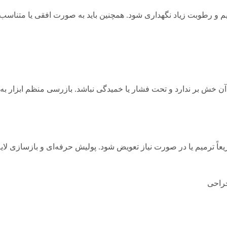
یم و رطوبت زیاد نگهداری شود. همچنین باید به صورت افقی یا متناسب 
وح آن خش بر ندارد و تحت فشار یا خمیدگی نباشد. بازرسی منظم ابزار
سریعاً ترمیم یا در صورت نیاز تعویض شود. پولیش حرفه‌ای و بازسازی لا