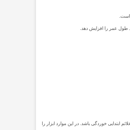
است.
ند طول عمر را افزایش دهد.
 ابتدایی خوردگی باشد. در این موارد ابزار را