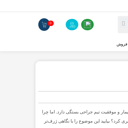
0
 فروش
مار و موفقیت تیم جراحی بستگی دارد. اما چرا
ی کرد؟ بیایید این موضوع را با نگاهی ژرف‌تر