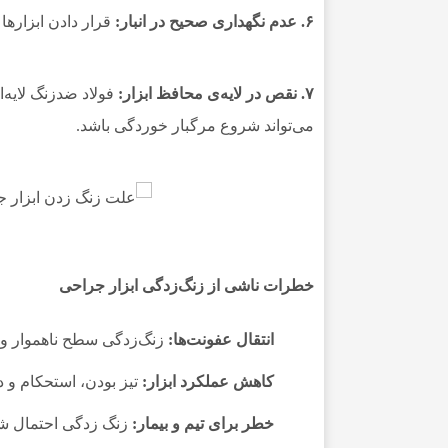
۶. عدم نگهداری صحیح در انبار:
قرار دادن ابزاره
۷. نقص در لایه‌ی محافظ ابزار:
فولاد ضدزنگ لایه‌
می‌تواند شروع مرگبار خوردگی باشد.
خطرات ناشی از زنگ‌زدگی ابزار جراحی
انتقال عفونت‌ها:
زنگ‌زدگی سطح ناهموار و م
کاهش عملکرد ابزار:
تیز بودن، استحکام و 
خطر برای تیم و بیمار:
زنگ زدگی احتمال شکس