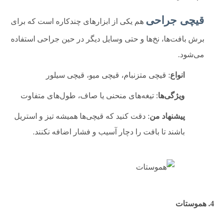
قیچی جراحی
هم یکی از ابزارهای چندکاره است که برای
برش بافت‌ها، نخ‌ها و حتی وسایل دیگر در حین جراحی استفاده
می‌شود.
انواع
: قیچی متزنبام، قیچی میو، قیچی سیلور
ویژگی‌ها
: تیغه‌های منحنی یا صاف، طول‌های متفاوت
پیشنهاد من
: دقت کنید که قیچی‌ها همیشه تیز و استریل
باشند تا بافت را دچار آسیب و فشار اضافه نکنند.
4. هموستات