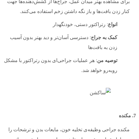
برای مشاهده بهتر میدان عمل، جراح‌ها از کشش‌دهنده‌ها جهت
کنار زدن بافت‌ها و باز نگه داشتن زخم استفاده می‌کنند.
انواع
: رتراکتور دستی، خودنگهدار
کمک به جراح
: دسترسی آسان‌تر و دید بهتر بدون آسیب
زدن به بافت‌ها
توصیه من
: هر عملیات جراحی‌ای بدون رتراکتور با مشکل
روبه‌رو خواهد شد.
7. مکنده
مکنده جراحی وظیفه‌ی تخلیه خون، مایعات بدن و ترشحات را