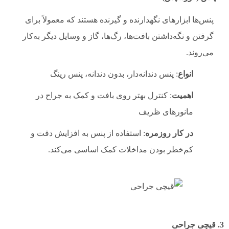
پنس‌ها ابزارهای نگهدارنده و گیرنده هستند که معمولاً برای
گرفتن و نگه‌داشتن بافت‌ها، رگ‌ها، گاز و وسایل دیگر به‌کار
می‌روند.
انواع
: پنس دندانه‌دار، بدون دندانه، پنس رینگ
اهمیت
: کنترل بهتر روی بافت و کمک به جراح در
مانورهای ظریف
در کار روزمره
: استفاده از پنس به افزایش دقت و
کم‌خطر بودن مداخلات کمک اساسی می‌کند.
3. قیچی جراحی