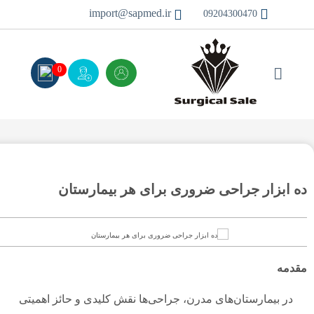
import@sapmed.ir
09204300470
0
ده ابزار جراحی ضروری برای هر بیمارستان
مقدمه
در بیمارستان‌های مدرن، جراحی‌ها نقش کلیدی و حائز اهمیتی