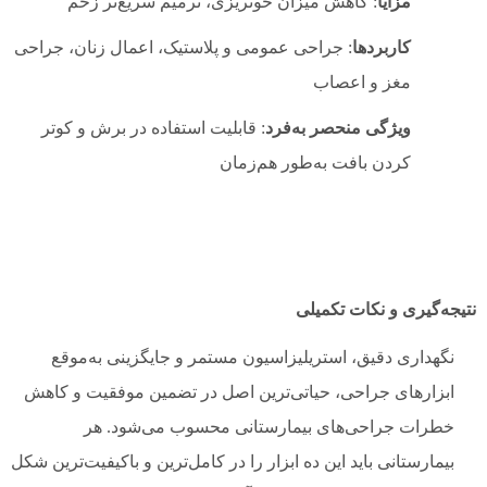
مزایا
: کاهش میزان خونریزی، ترمیم سریع‌تر زخم
کاربردها
: جراحی عمومی و پلاستیک، اعمال زنان، جراحی
مغز و اعصاب
ویژگی منحصر به‌فرد
: قابلیت استفاده در برش و کوتر
کردن بافت به‌طور هم‌زمان
نتیجه‌گیری و نکات تکمیلی
نگهداری دقیق، استریلیزاسیون مستمر و جایگزینی به‌موقع
ابزارهای جراحی، حیاتی‌ترین اصل در تضمین موفقیت و کاهش
خطرات جراحی‌های بیمارستانی محسوب می‌شود. هر
بیمارستانی باید این ده ابزار را در کامل‌ترین و باکیفیت‌ترین شکل