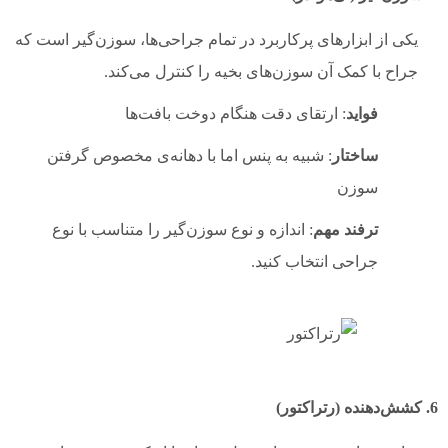
یکی از ابزارهای پرکاربرد در تمام جراحی‌ها، سوزن‌گیر است که
جراح با کمک آن سوزن‌های بخیه را کنترل می‌کند.
فواید
: ارتقای دقت هنگام دوخت بافت‌ها
ساختار
: شبیه به پنس اما با دهانه‌ی مخصوص گرفتن
سوزن
ترفند مهم
: اندازه و نوع سوزن‌گیر را متناسب با نوع
جراحی انتخاب کنید.
6. کشش‌دهنده (رتراکتور)