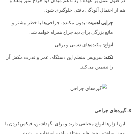
در طول عمل بر عهده دارد تا هم میدان دید جراح تمیز بماند و
هم از احتمال آلودگی بافتی جلوگیری شود.
چرایی اهمیت
: بدون مکنده، جراحی‌ها با خطر بیشتر و
مانع بزرگی برای دید جراح همراه خواهد شد.
انواع
: مکنده‌های دستی و برقی
نکته
: سرویس منظم این دستگاه، عمر و قدرت مکش آن
را تضمین می‌کند.
8. گیره‌های جراحی
این ابزارها انواع مختلفی دارند و برای نگهداشتن، فیکس‌کردن یا
مجزا ساختن بخش‌های مختلف بافت استفاده می‌شوند.