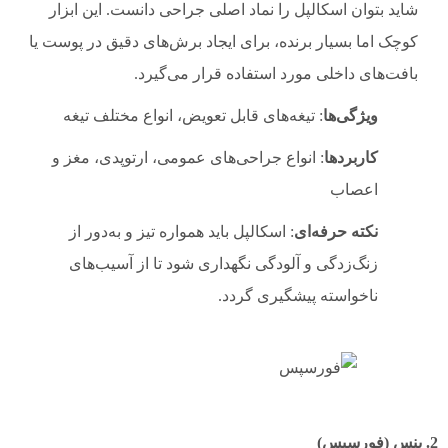
شاید بتوان اسکالپل را نماد اصلی جراحی دانست. این ابزار
کوچک اما بسیار برنده، برای ایجاد برش‌های دقیق در پوست یا
بافت‌های داخلی مورد استفاده قرار می‌گیرد.
ویژگی‌ها
: تیغه‌های قابل تعویض، انواع مختلف تیغه
کاربردها
: انواع جراحی‌های عمومی، ارتوپدی، مغز و
اعصاب
نکته حرفه‌ای
: اسکالپل باید همواره تیز و به‌دور از
زنگ‌زدگی و آلودگی نگهداری شود تا از آسیب‌های
ناخواسته پیشگیری گردد.
2. پنس (فورسپس)