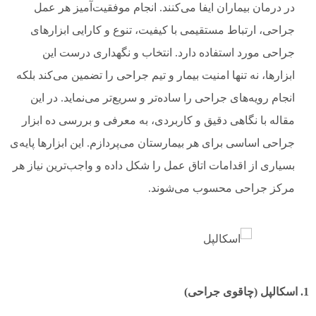
در درمان بیماران ایفا می‌کنند. انجام موفقیت‌آمیز هر عمل
جراحی، ارتباط مستقیمی با کیفیت، تنوع و کارایی ابزارهای
جراحی مورد استفاده دارد. انتخاب و نگهداری درست این
ابزارها، نه تنها امنیت بیمار و تیم جراحی را تضمین می‌کند بلکه
انجام رویه‌های جراحی را ساده‌تر و سریع‌تر می‌نماید. در این
مقاله با نگاهی دقیق و کاربردی، به معرفی و بررسی ده ابزار
جراحی اساسی برای هر بیمارستان می‌پردازم. این ابزارها پایه‌ی
بسیاری از اقدامات اتاق عمل را شکل داده و واجب‌ترین نیاز هر
مرکز جراحی محسوب می‌شوند.
1. اسکالپل (چاقوی جراحی)