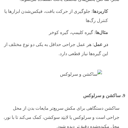
کاربردها
: جلوگیری از حرکت بافت، فیکس‌شدن ابزارها یا
کنترل رگ‌ها
مثال‌ها
: گیره کلیمپ، گیره کوخر
در عمل
: هر عمل جراحی حداقل به یکی دو نوع مختلف از
این گیره‌ها نیاز قطعی دارد.
9. ساکشن و سرلوکس
ساکشن دستگاهی برای مکش سریع‌تر مایعات بدن از محل
جراحی است و سرلوکس یا لایتِد سوکشن، کمک می‌کند تا با نور،
محل مکیده‌شده دقیق‌تر دیده شود.