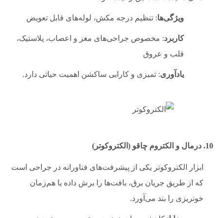
ویژگی‌ها
: تنظیم درجه مکش، لوله‌های قابل تعویض
کاربرد
: مخصوص جراحی‌های مغز و اعصاب، پلاستیک،
قلب و عروق
یادآوری
: تمیزی و کارایی ساکشن اهمیت حیاتی دارد.
10. درمال و الکتروم چاقو (الکتروکوتر)
ابزار الکتروکوتر یکی از پیشرفت‌های فناورانه در جراحی است
که از طریق جریان برق، بافت‌ها را برش داده یا هم‌زمان
خونریزی را بند می‌آورد.