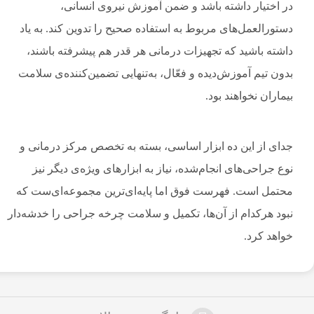
در اختیار داشته باشد و ضمن آموزش نیروی انسانی،
دستورالعمل‌های مربوط به استفاده صحیح را تدوین کند. به یاد
داشته باشید که تجهیزات درمانی هر قدر هم پیشرفته باشند،
بدون تیم آموزش‌دیده و فعّال، به‌تنهایی تضمین‌کننده‌ی سلامت
بیماران نخواهند بود.
جدای از این ده ابزار اساسی، بسته به تخصص مرکز درمانی و
نوع جراحی‌های انجام‌شده، نیاز به ابزارهای ویژه‌ی دیگر نیز
محتمل است. فهرست فوق اما پایه‌ای‌ترین مجموعه‌ای‌ست که
نبود هرکدام از آن‌ها، تکمیل و سلامت چرخه جراحی را خدشه‌دار
خواهد کرد.