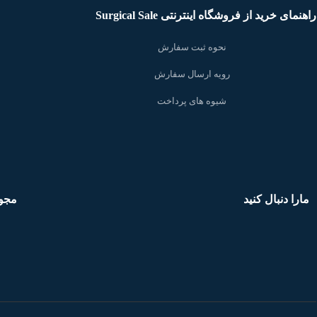
راهنمای خرید از فروشگاه اینترنتی Surgical Sale
نحوه ثبت سفارش
رویه ارسال سفارش
شیوه های پرداخت
مارا دنبال کنید
مجو