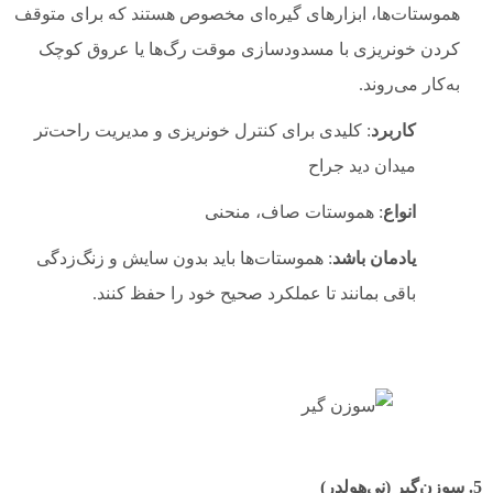
هموستات‌ها، ابزارهای گیره‌ای مخصوص هستند که برای متوقف
کردن خونریزی با مسدودسازی موقت رگ‌ها یا عروق کوچک
به‌کار می‌روند.
کاربرد
: کلیدی برای کنترل خونریزی و مدیریت راحت‌تر
میدان دید جراح
انواع
: هموستات صاف، منحنی
یادمان باشد
: هموستات‌ها باید بدون سایش و زنگ‌زدگی
باقی بمانند تا عملکرد صحیح خود را حفظ کنند.
5. سوزن‌گیر (نی‌هولدر)